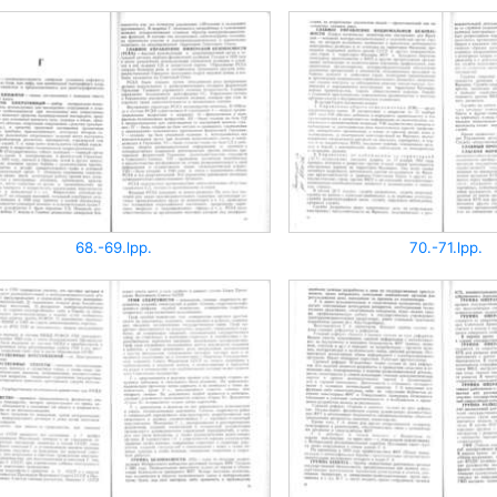
68.-69.lpp.
70.-71.lpp.