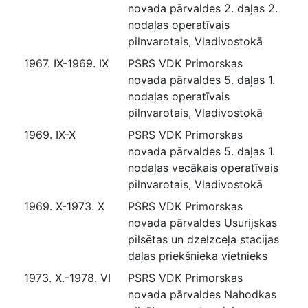
novada pārvaldes 2. daļas 2.
nodaļas operatīvais
pilnvarotais, Vladivostokā
1967. IX-1969. IX
PSRS VDK Primorskas
novada pārvaldes 5. daļas 1.
nodaļas operatīvais
pilnvarotais, Vladivostokā
1969. IX-X
PSRS VDK Primorskas
novada pārvaldes 5. daļas 1.
nodaļas vecākais operatīvais
pilnvarotais, Vladivostokā
1969. X-1973. X
PSRS VDK Primorskas
novada pārvaldes Usurijskas
pilsētas un dzelzceļa stacijas
daļas priekšnieka vietnieks
1973. X.-1978. VI
PSRS VDK Primorskas
novada pārvaldes Nahodkas